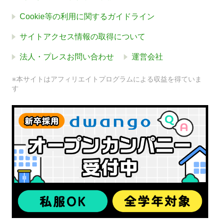
Cookie等の利用に関するガイドライン
サイトアクセス情報の取得について
法人・プレスお問い合わせ
運営会社
※本サイトはアフィリエイトプログラムによる収益を得ていま
す