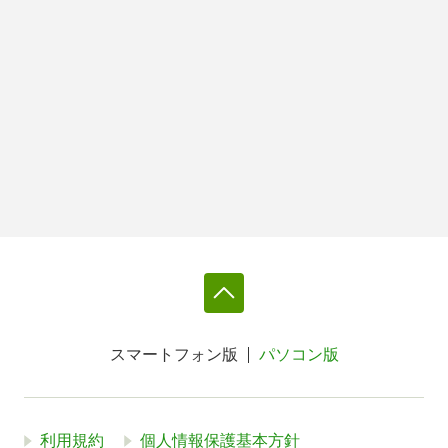
スマートフォン版
パソコン版
利用規約
個人情報保護基本方針