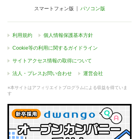
スマートフォン版
パソコン版
利用規約
個人情報保護基本方針
Cookie等の利用に関するガイドライン
サイトアクセス情報の取得について
法人・プレスお問い合わせ
運営会社
※本サイトはアフィリエイトプログラムによる収益を得ていま
す