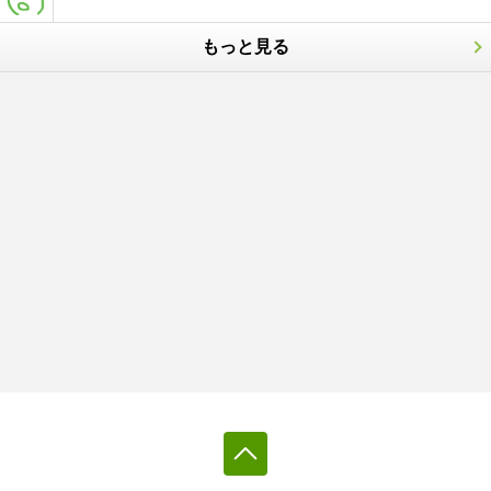
もっと見る