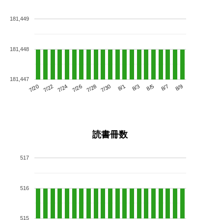
181,449
181,448
181,447
7/24
7/30
8/5
7/20
7/26
8/1
8/7
7/22
7/28
8/3
8/9
読書冊数
517
516
515