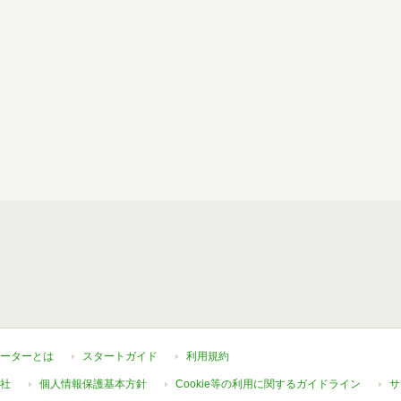
ーターとは
スタートガイド
利用規約
社
個人情報保護基本方針
Cookie等の利用に関するガイドライン
サ