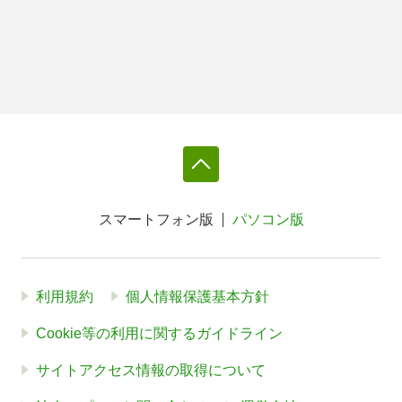
スマートフォン版
パソコン版
利用規約
個人情報保護基本方針
Cookie等の利用に関するガイドライン
サイトアクセス情報の取得について