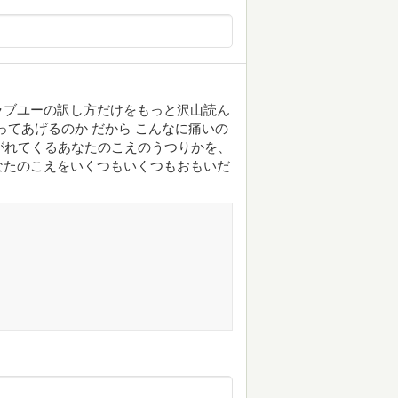
ラブユーの訳し方だけをもっと沢山読ん
ってあげるのか だから こんなに痛いの
がれてくるあなたのこえのうつりかを、
なたのこえをいくつもいくつもおもいだ