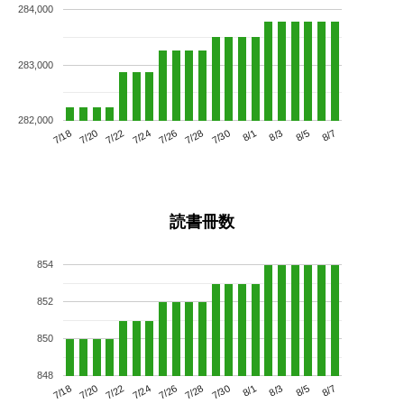
284,000
283,000
282,000
7/22
7/28
8/3
7/18
7/24
7/30
8/5
7/20
7/26
8/1
8/7
読書冊数
854
852
850
848
7/22
7/28
8/3
7/18
7/24
7/30
8/5
7/20
7/26
8/1
8/7