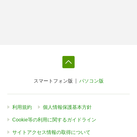
スマートフォン版
パソコン版
利用規約
個人情報保護基本方針
Cookie等の利用に関するガイドライン
サイトアクセス情報の取得について