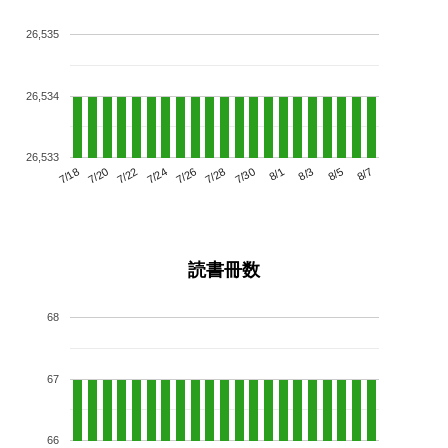
26,535
26,534
26,533
7/22
7/28
8/3
7/18
7/24
7/30
8/5
7/20
7/26
8/1
8/7
読書冊数
68
67
66