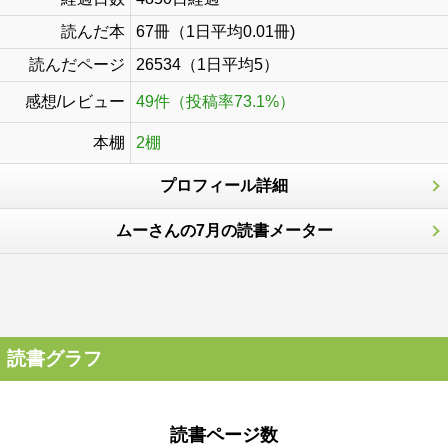
読んだ本
67冊（1日平均0.01冊)
読んだページ
26534（1日平均5）
感想/レビュー
49件（投稿率73.1%）
本棚
2棚
プロフィール詳細
ムーさんの7月の読書メーター
読書グラフ
読書ページ数