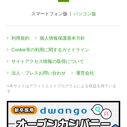
スマートフォン版
パソコン版
利用規約
個人情報保護基本方針
Cookie等の利用に関するガイドライン
サイトアクセス情報の取得について
法人・プレスお問い合わせ
運営会社
※本サイトはアフィリエイトプログラムによる収益を得ていま
す