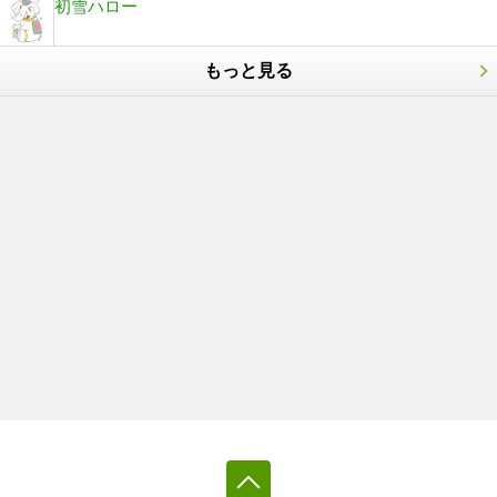
初雪ハロー
もっと見る