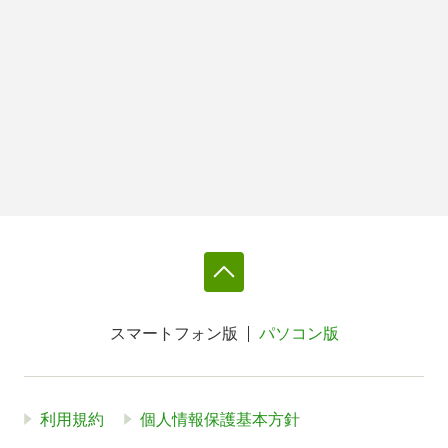
スマートフォン版
パソコン版
利用規約
個人情報保護基本方針