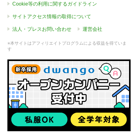
Cookie等の利用に関するガイドライン
サイトアクセス情報の取得について
法人・プレスお問い合わせ
運営会社
※本サイトはアフィリエイトプログラムによる収益を得ていま
す