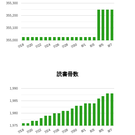
355,300
355,200
355,100
355,000
7/22
7/28
8/3
7/18
7/24
7/30
8/5
7/20
7/26
8/1
8/7
読書冊数
1,990
1,985
1,980
1,975
7/22
7/28
8/3
7/18
7/24
7/30
8/5
7/20
7/26
8/1
8/7