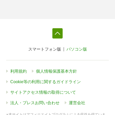
スマートフォン版
パソコン版
利用規約
個人情報保護基本方針
Cookie等の利用に関するガイドライン
サイトアクセス情報の取得について
法人・プレスお問い合わせ
運営会社
※本サイトはアフィリエイトプログラムによる収益を得ていま