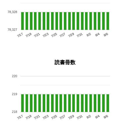
78,328
78,327
7/21
7/27
8/2
7/17
7/23
7/29
8/4
7/25
7/19
7/31
8/6
読書冊数
220
219
218
7/21
7/27
8/2
7/17
7/23
7/29
8/4
7/19
7/25
7/31
8/6