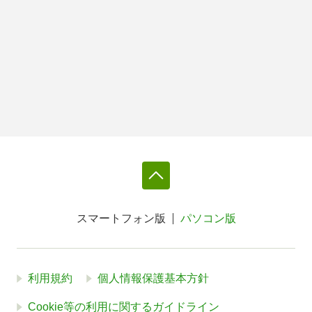
スマートフォン版
パソコン版
利用規約
個人情報保護基本方針
Cookie等の利用に関するガイドライン