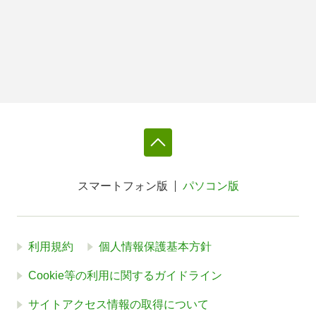
スマートフォン版
パソコン版
利用規約
個人情報保護基本方針
Cookie等の利用に関するガイドライン
サイトアクセス情報の取得について