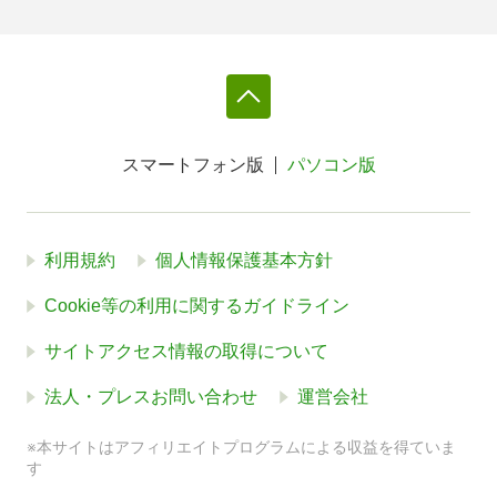
スマートフォン版
パソコン版
利用規約
個人情報保護基本方針
Cookie等の利用に関するガイドライン
サイトアクセス情報の取得について
法人・プレスお問い合わせ
運営会社
※本サイトはアフィリエイトプログラムによる収益を得ていま
す