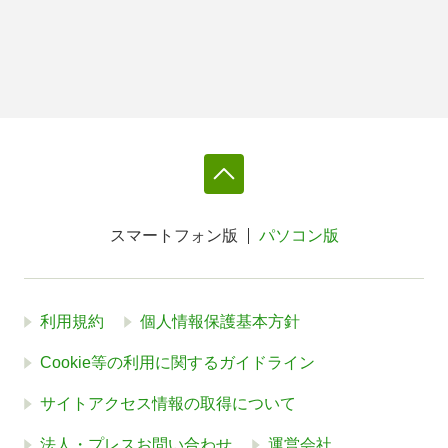
スマートフォン版
パソコン版
利用規約
個人情報保護基本方針
Cookie等の利用に関するガイドライン
サイトアクセス情報の取得について
法人・プレスお問い合わせ
運営会社