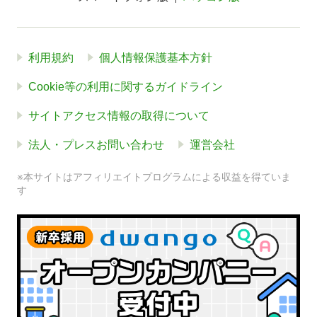
利用規約
個人情報保護基本方針
Cookie等の利用に関するガイドライン
サイトアクセス情報の取得について
法人・プレスお問い合わせ
運営会社
※本サイトはアフィリエイトプログラムによる収益を得ていま
す