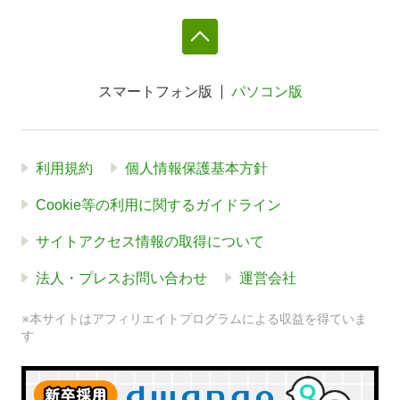
スマートフォン版
パソコン版
利用規約
個人情報保護基本方針
Cookie等の利用に関するガイドライン
サイトアクセス情報の取得について
法人・プレスお問い合わせ
運営会社
※本サイトはアフィリエイトプログラムによる収益を得ていま
す