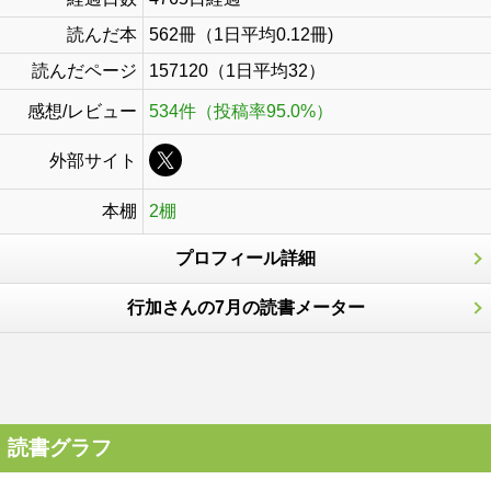
読んだ本
562冊（1日平均0.12冊)
読んだページ
157120（1日平均32）
感想/レビュー
534件（投稿率95.0%）
外部サイト
本棚
2棚
プロフィール詳細
行加さんの7月の読書メーター
読書グラフ