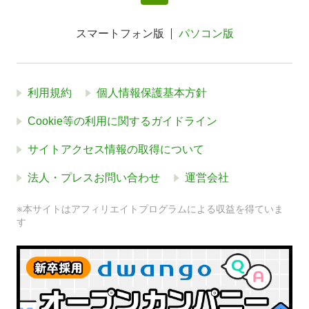
スマートフォン版
パソコン版
利用規約
個人情報保護基本方針
Cookie等の利用に関するガイドライン
サイトアクセス情報の取得について
法人・プレスお問い合わせ
運営会社
※本サイトはアフィリエイトプログラムによる収益を得ていま
す