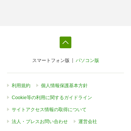
スマートフォン版
パソコン版
利用規約
個人情報保護基本方針
Cookie等の利用に関するガイドライン
サイトアクセス情報の取得について
法人・プレスお問い合わせ
運営会社