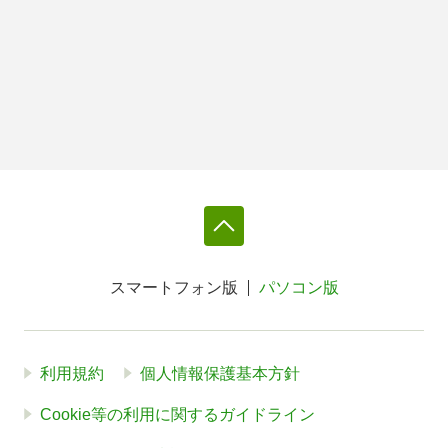
スマートフォン版
パソコン版
利用規約
個人情報保護基本方針
Cookie等の利用に関するガイドライン