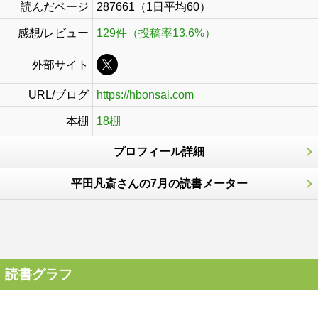
読んだページ
287661（1日平均60）
感想/レビュー
129件（投稿率13.6%）
外部サイト
URL/ブログ
https://hbonsai.com
本棚
18棚
プロフィール詳細
平田凡斎さんの7月の読書メーター
読書グラフ