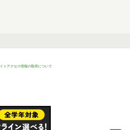
イトアクセス情報の取得について