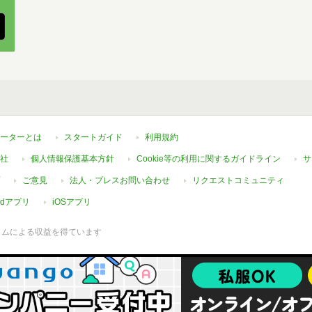
ーターとは
スタートガイド
利用規約
社
個人情報保護基本方針
Cookie等の利用に関するガイドライン
サ
ご意見
法人・プレスお問い合わせ
リクエストコミュニティ
oidアプリ
iOSアプリ
ラムによる収益を得ています