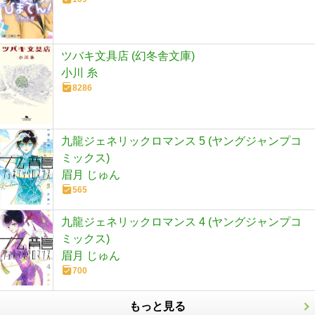
ツバキ文具店 (幻冬舎文庫)
小川 糸
8286
九龍ジェネリックロマンス 5 (ヤングジャンプコ
ミックス)
眉月 じゅん
565
九龍ジェネリックロマンス 4 (ヤングジャンプコ
ミックス)
眉月 じゅん
700
もっと見る