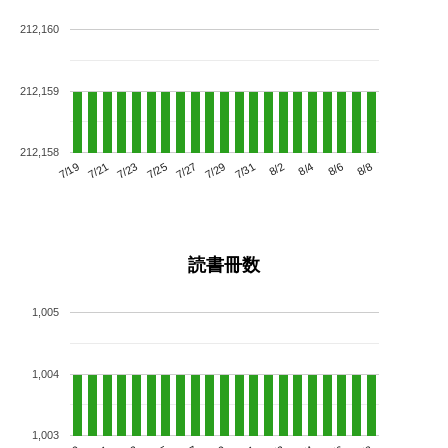
212,160
212,159
212,158
7/23
7/29
8/4
7/19
7/25
7/31
8/6
7/21
7/27
8/2
8/8
読書冊数
1,005
1,004
1,003