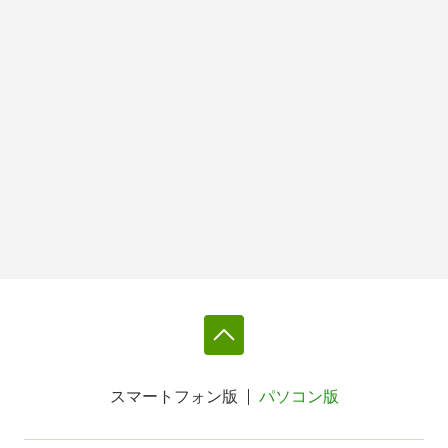
スマートフォン版
パソコン版