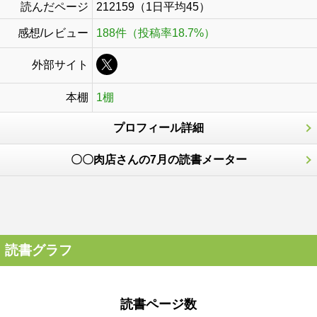
読んだページ
212159（1日平均45）
感想/レビュー
188件（投稿率18.7%）
外部サイト
本棚
1棚
プロフィール詳細
〇〇肉店さんの7月の読書メーター
読書グラフ
読書ページ数