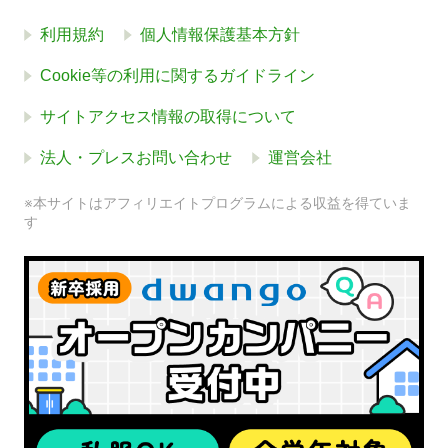
利用規約
個人情報保護基本方針
Cookie等の利用に関するガイドライン
サイトアクセス情報の取得について
法人・プレスお問い合わせ
運営会社
※本サイトはアフィリエイトプログラムによる収益を得ていま
す