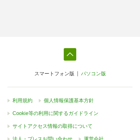
スマートフォン版
パソコン版
利用規約
個人情報保護基本方針
Cookie等の利用に関するガイドライン
サイトアクセス情報の取得について
法人・プレスお問い合わせ
運営会社