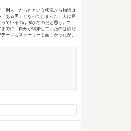
が「別人」だったという状況から物語は
い「ある男」となってしまった。人は戸
なっているのは確かなのだと思う。で
どまでに「自分が結婚していたのは誰だ
でテーマもストーリーも面白かったが、