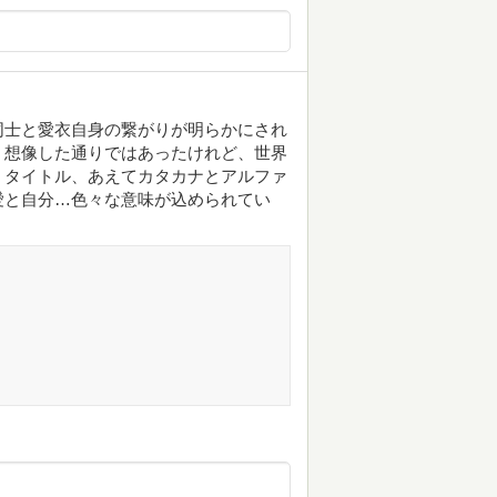
同士と愛衣自身の繋がりが明らかにされ
く想像した通りではあったけれど、世界
。タイトル、あえてカタカナとアルファ
愛と自分…色々な意味が込められてい