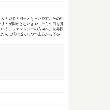
３人の患者の担当となった愛衣。その患
テリの展開かと思いきや、彼らの目を覚
という、ファンタジーの方向へ。世界観
んだんに張り巡らしつつ上巻から下巻