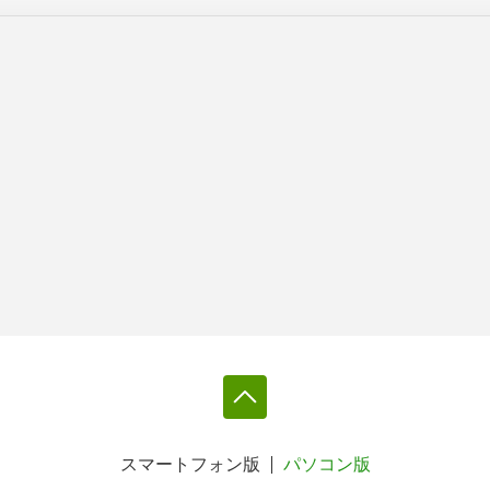
スマートフォン版
パソコン版