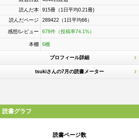
読んだ本
915冊（1日平均0.21冊)
読んだページ
289422（1日平均66）
感想/レビュー
678件（投稿率74.1%）
本棚
6棚
プロフィール詳細
tsukiさんの7月の読書メーター
読書グラフ
読書ページ数