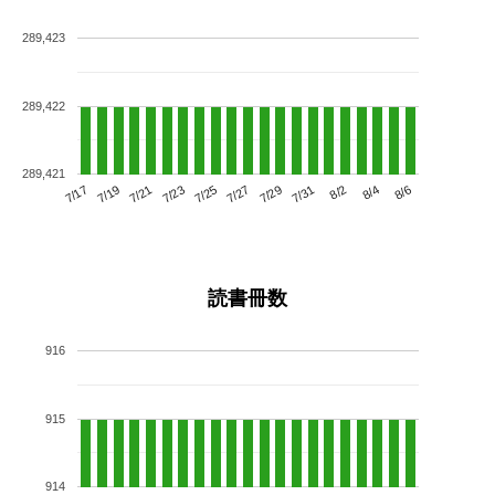
289,423
289,422
289,421
7/21
7/27
8/2
7/17
7/23
7/29
8/4
7/19
7/25
7/31
8/6
読書冊数
916
915
914