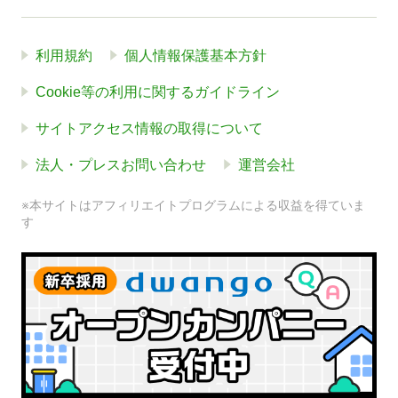
利用規約
個人情報保護基本方針
Cookie等の利用に関するガイドライン
サイトアクセス情報の取得について
法人・プレスお問い合わせ
運営会社
※本サイトはアフィリエイトプログラムによる収益を得ていま
す