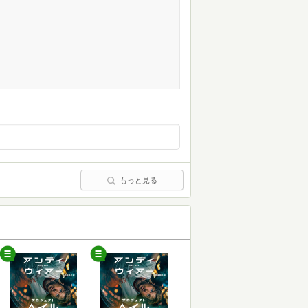
もっと見る