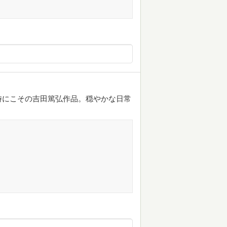
時にこその吉田篤弘作品。穏やかな日常