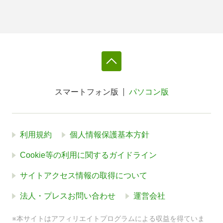
スマートフォン版
パソコン版
利用規約
個人情報保護基本方針
Cookie等の利用に関するガイドライン
サイトアクセス情報の取得について
法人・プレスお問い合わせ
運営会社
※本サイトはアフィリエイトプログラムによる収益を得ていま