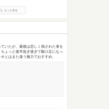
もっと見る
っていたが、最後は悲しく残された者を
。ちょっと後半急ぎ過ぎて駆け足になっ
レオとはまた違う魅力でおすすめ。