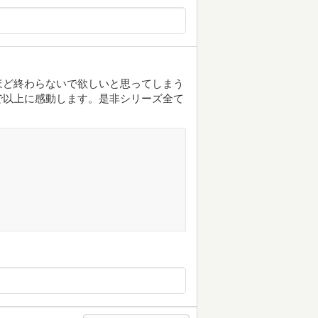
ほど終わらないで欲しいと思ってしまう
で以上に感動します。是非シリーズ全て