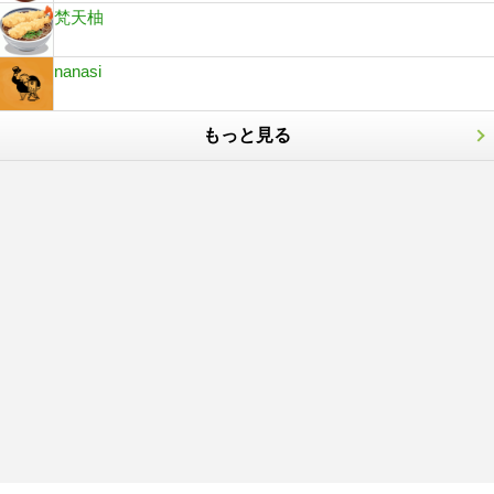
梵天柚
nanasi
もっと見る