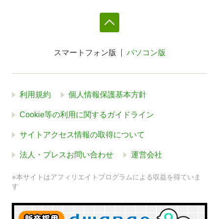
スマートフォン版
パソコン版
利用規約
個人情報保護基本方針
Cookie等の利用に関するガイドライン
サイトアクセス情報の取得について
法人・プレスお問い合わせ
運営会社
※本サイトはアフィリエイトプログラムによる収益を得ていま
す