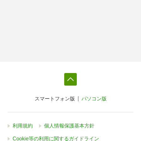
スマートフォン版
パソコン版
利用規約
個人情報保護基本方針
Cookie等の利用に関するガイドライン