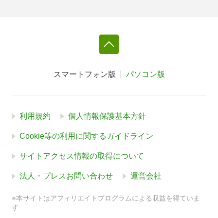
スマートフォン版
パソコン版
利用規約
個人情報保護基本方針
Cookie等の利用に関するガイドライン
サイトアクセス情報の取得について
法人・プレスお問い合わせ
運営会社
※本サイトはアフィリエイトプログラムによる収益を得ていま
す