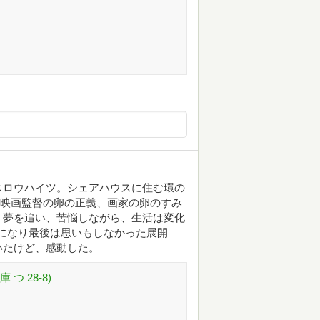
スロウハイツ。シェアハウスに住む環の
野、映画監督の卵の正義、画家の卵のすみ
、夢を追い、苦悩しながら、生活は変化
になり最後は思いもしなかった展開
いたけど、感動した。
つ 28-8)