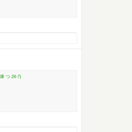
つ 28-7)