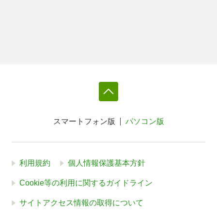
スマートフォン版
パソコン版
利用規約
個人情報保護基本方針
Cookie等の利用に関するガイドライン
サイトアクセス情報の取得について