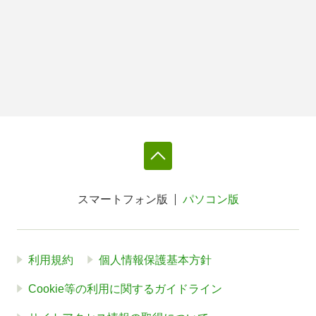
スマートフォン版
パソコン版
利用規約
個人情報保護基本方針
Cookie等の利用に関するガイドライン