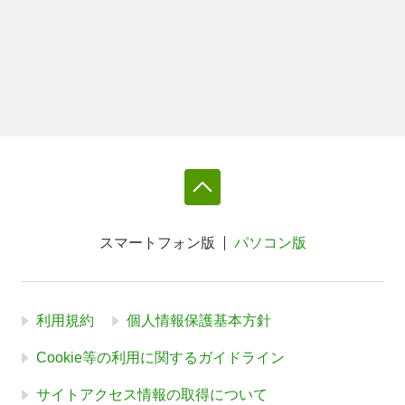
スマートフォン版
パソコン版
利用規約
個人情報保護基本方針
Cookie等の利用に関するガイドライン
サイトアクセス情報の取得について