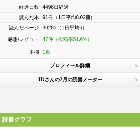
経過日数
4498日経過
読んだ本
91冊（1日平均0.02冊)
読んだページ
30283（1日平均6）
感想/レビュー
47件（投稿率51.6%）
本棚
1棚
プロフィール詳細
TDさんの7月の読書メーター
読書グラフ