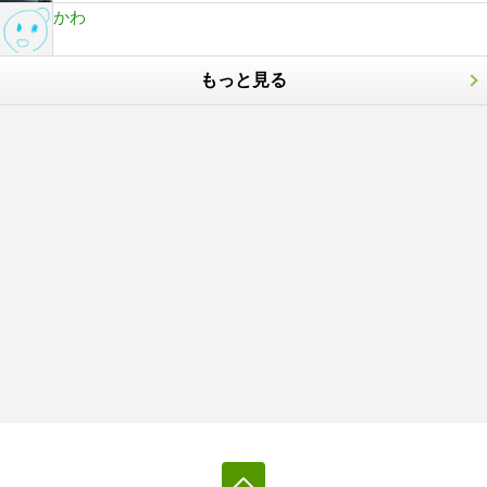
かわ
もっと見る