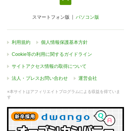
スマートフォン版
パソコン版
利用規約
個人情報保護基本方針
Cookie等の利用に関するガイドライン
サイトアクセス情報の取得について
法人・プレスお問い合わせ
運営会社
※本サイトはアフィリエイトプログラムによる収益を得ていま
す