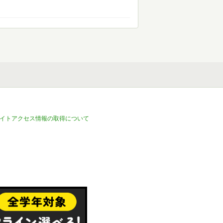
イトアクセス情報の取得について