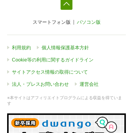
スマートフォン版
パソコン版
利用規約
個人情報保護基本方針
Cookie等の利用に関するガイドライン
サイトアクセス情報の取得について
法人・プレスお問い合わせ
運営会社
※本サイトはアフィリエイトプログラムによる収益を得ていま
す