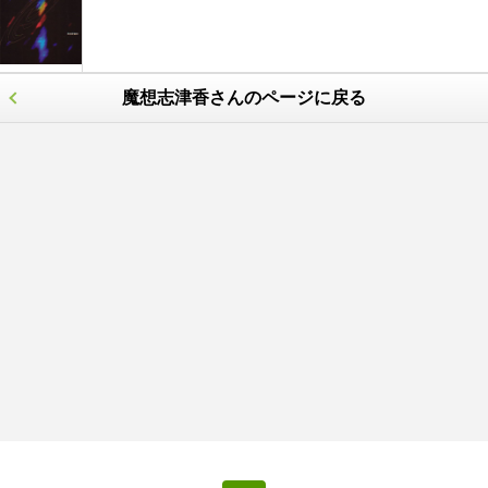
魔想志津香さんのページに戻る