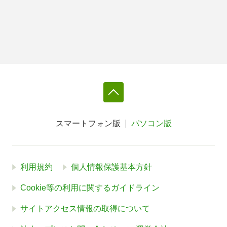
スマートフォン版
パソコン版
利用規約
個人情報保護基本方針
Cookie等の利用に関するガイドライン
サイトアクセス情報の取得について