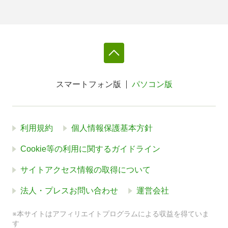
スマートフォン版
パソコン版
利用規約
個人情報保護基本方針
Cookie等の利用に関するガイドライン
サイトアクセス情報の取得について
法人・プレスお問い合わせ
運営会社
※本サイトはアフィリエイトプログラムによる収益を得ていま
す