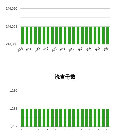
246,370
246,369
246,368
7/23
7/29
8/4
7/19
7/25
7/31
8/6
7/21
7/27
8/2
8/8
読書冊数
1,289
1,288
1,287