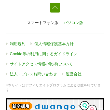
スマートフォン版
パソコン版
利用規約
個人情報保護基本方針
Cookie等の利用に関するガイドライン
サイトアクセス情報の取得について
法人・プレスお問い合わせ
運営会社
※本サイトはアフィリエイトプログラムによる収益を得ていま
す