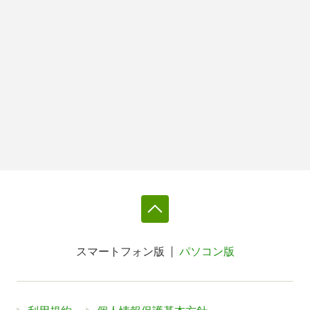
スマートフォン版
パソコン版