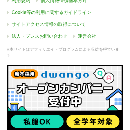
利用規約
個人情報保護基本方針
Cookie等の利用に関するガイドライン
サイトアクセス情報の取得について
法人・プレスお問い合わせ
運営会社
※本サイトはアフィリエイトプログラムによる収益を得ていま
す