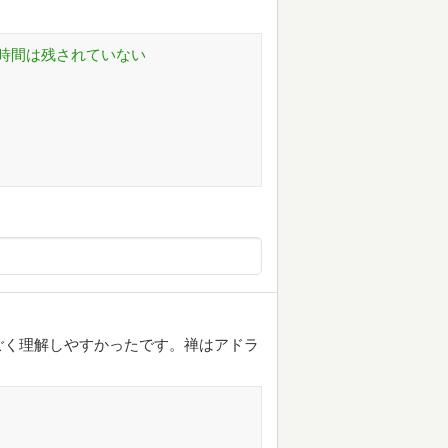
時間は残されていない
ごく理解しやすかったです。禅はアドラ