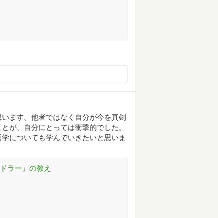
思います。他者ではなく自分が今を真剣
ことが、自分にとっては衝撃的でした。
哲学についても学んでいきたいと思いま
アドラー」の教え