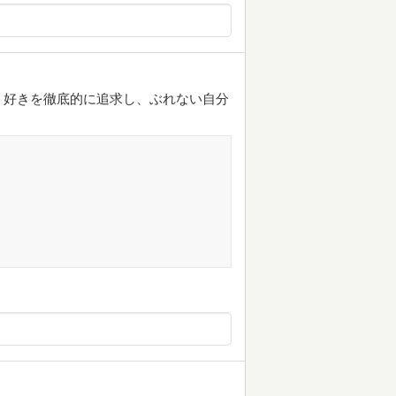
。好きを徹底的に追求し、ぶれない自分