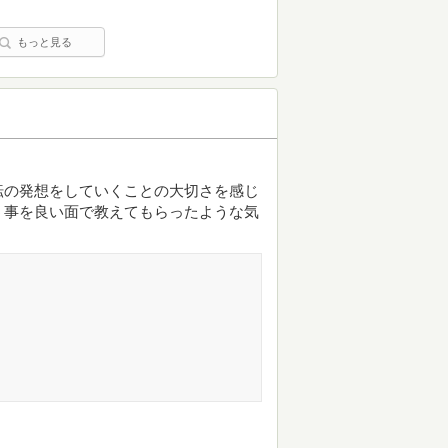
もっと見る
転の発想をしていくことの大切さを感じ
う事を良い面で教えてもらったような気