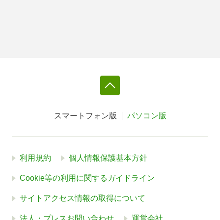
スマートフォン版
パソコン版
利用規約
個人情報保護基本方針
Cookie等の利用に関するガイドライン
サイトアクセス情報の取得について
法人・プレスお問い合わせ
運営会社