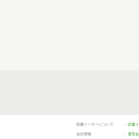
読書メーターについて
読書メ
会社情報
運営会