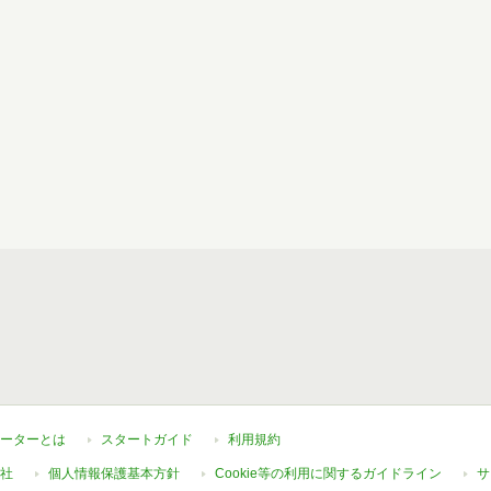
ーターとは
スタートガイド
利用規約
社
個人情報保護基本方針
Cookie等の利用に関するガイドライン
サ