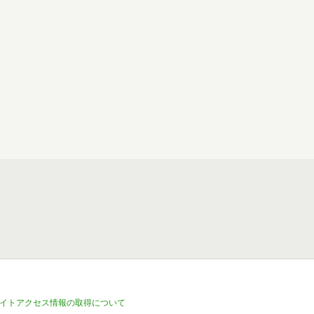
イトアクセス情報の取得について