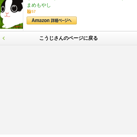
まめもやし
57
こうじさんのページに戻る