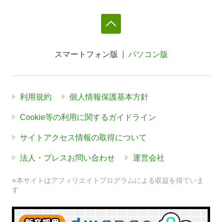
スマートフォン版
パソコン版
利用規約
個人情報保護基本方針
Cookie等の利用に関するガイドライン
サイトアクセス情報の取得について
法人・プレスお問い合わせ
運営会社
※本サイトはアフィリエイトプログラムによる収益を得ていま
す