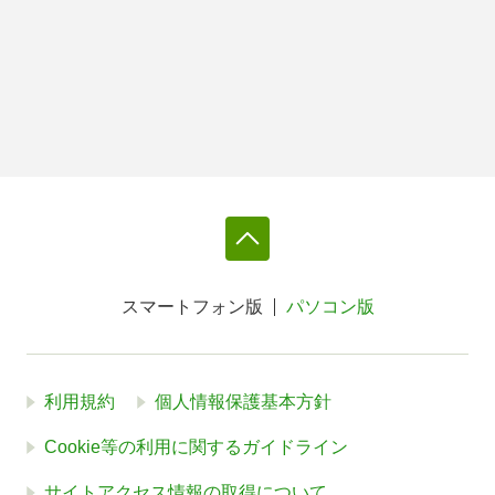
スマートフォン版
パソコン版
利用規約
個人情報保護基本方針
Cookie等の利用に関するガイドライン
サイトアクセス情報の取得について