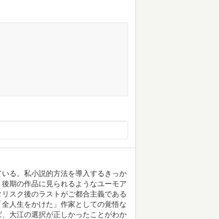
ている。私小説的方法を導入するきっか
、後期の作品に見られるようなユーモア
タリスク後のラストがご都合主義である
「全人生をかけた」作家としての覚悟な
ば、大江の選択が正しかったことがわか