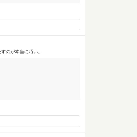
たすのが本当に巧い。