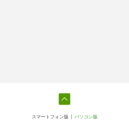
スマートフォン版
パソコン版