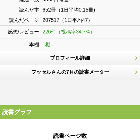
読んだ本
652冊（1日平均0.15冊)
読んだページ
207517（1日平均47）
感想/レビュー
226件（投稿率34.7%）
本棚
1棚
プロフィール詳細
フッセルさんの7月の読書メーター
読書グラフ
読書ページ数