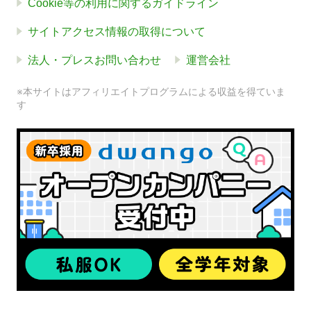
Cookie等の利用に関するガイドライン
サイトアクセス情報の取得について
法人・プレスお問い合わせ
運営会社
※本サイトはアフィリエイトプログラムによる収益を得ていま
す