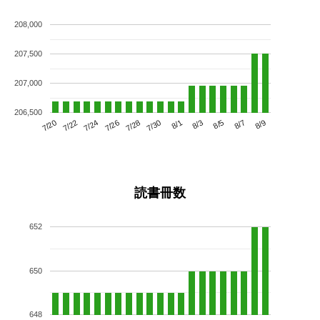
208,000
207,500
207,000
206,500
7/24
7/30
8/5
7/20
7/26
8/1
8/7
7/22
7/28
8/3
8/9
読書冊数
652
650
648