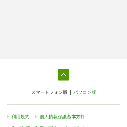
スマートフォン版
パソコン版
利用規約
個人情報保護基本方針