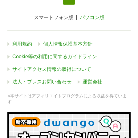
スマートフォン版
パソコン版
利用規約
個人情報保護基本方針
Cookie等の利用に関するガイドライン
サイトアクセス情報の取得について
法人・プレスお問い合わせ
運営会社
※本サイトはアフィリエイトプログラムによる収益を得ていま
す