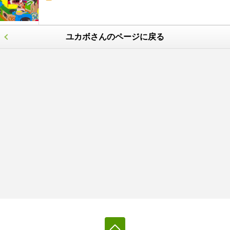
ユカボさんのページに戻る