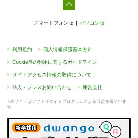
スマートフォン版
パソコン版
利用規約
個人情報保護基本方針
Cookie等の利用に関するガイドライン
サイトアクセス情報の取得について
法人・プレスお問い合わせ
運営会社
※本サイトはアフィリエイトプログラムによる収益を得ていま
す