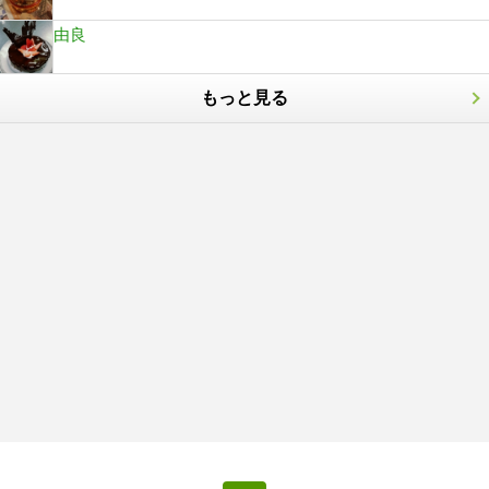
由良
もっと見る