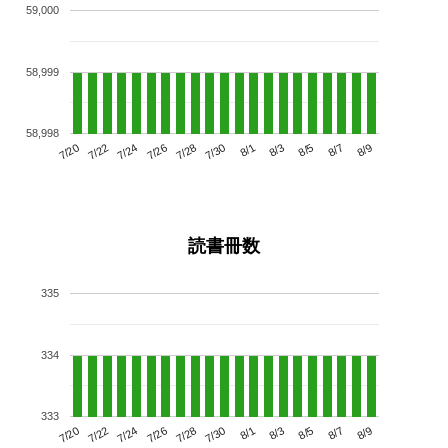
59,000
58,999
58,998
7/24
7/30
8/5
7/20
7/26
8/1
8/7
7/22
7/28
8/3
8/9
読書冊数
335
334
333
7/24
7/30
8/5
7/20
7/26
8/1
8/7
7/22
7/28
8/3
8/9